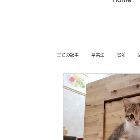
全ての記事
卒業生
名前
猫スタッフ