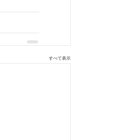
すべて表示