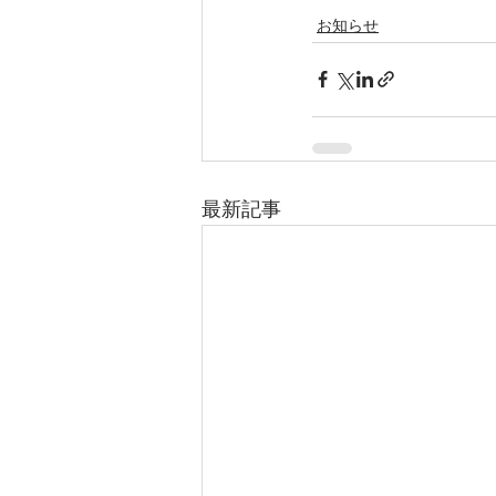
お知らせ
最新記事