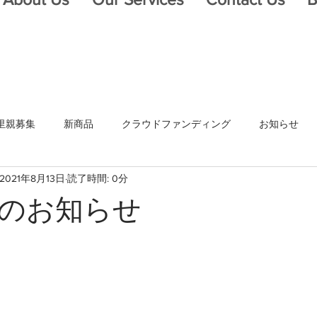
里親募集
新商品
クラウドファンディング
お知らせ
2021年8月13日
読了時間: 0分
のお知らせ