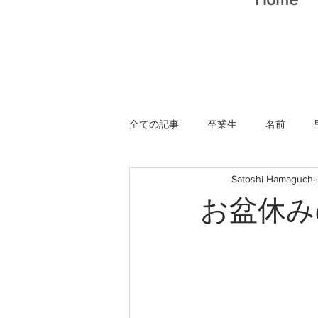
全ての記事
卒業生
名前
Satoshi Hamaguchi
猫スタッフ
お盆休み