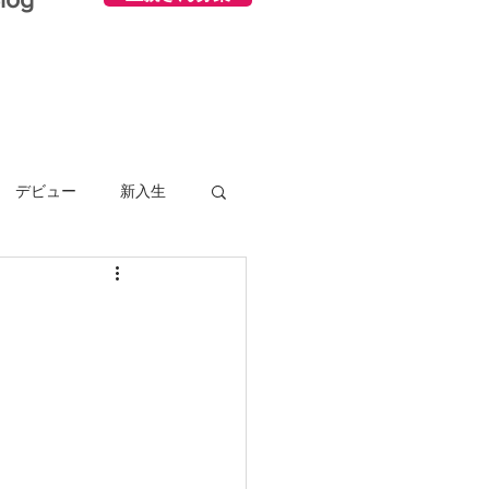
デビュー
新入生