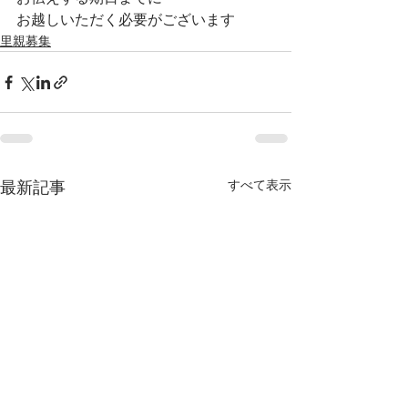
お越しいただく必要がございます
里親募集
すべて表示
最新記事