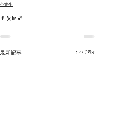
卒業生
すべて表示
最新記事