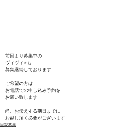
前回より募集中の
ヴィヴィ♂️も
募集継続しております
ご希望の方は
お電話での申し込み予約を
お願い致します
尚、お伝えする期日までに
お越し頂く必要がございます
里親募集