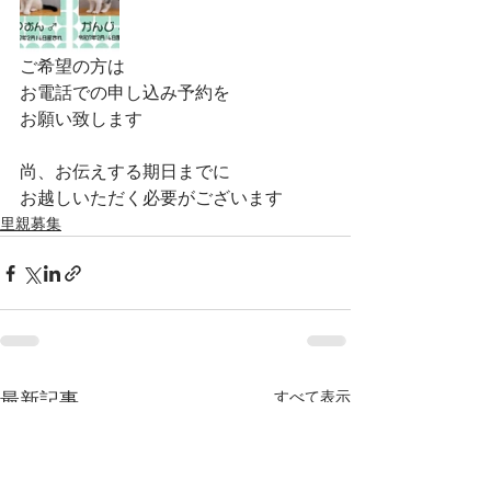
ご希望の方は
お電話での申し込み予約を
お願い致します
尚、お伝えする期日までに 
お越しいただく必要がございます
里親募集
すべて表示
最新記事