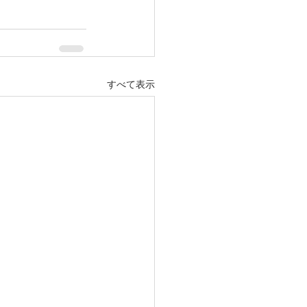
すべて表示