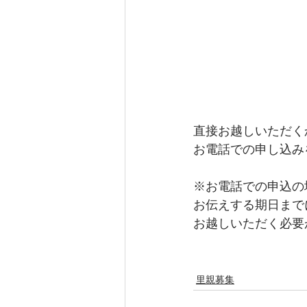
直接お越しいただく
お電話での申し込み
※お電話での申込の
お伝えする期日まで
お越しいただく必要
里親募集