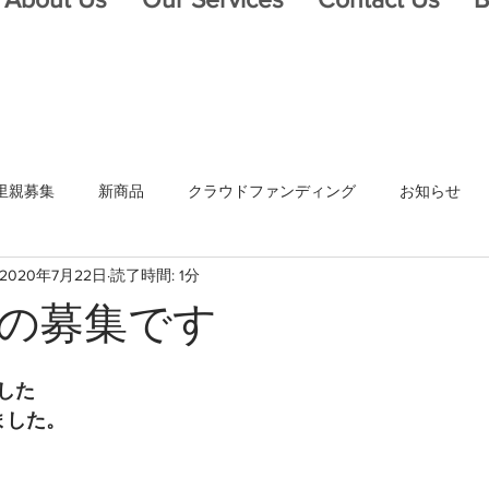
里親募集
新商品
クラウドファンディング
お知らせ
2020年7月22日
読了時間: 1分
の募集です
した
ました。