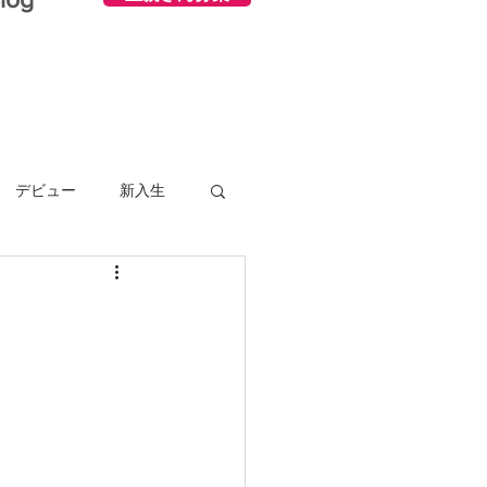
デビュー
新入生