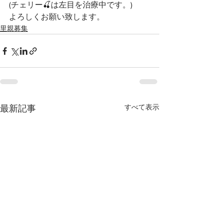
(チェリー🍒は左目を治療中です。)
よろしくお願い致します。
里親募集
すべて表示
最新記事