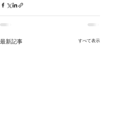
すべて表示
最新記事