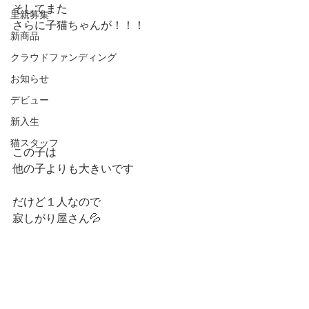
そしてまた
里親募集
さらに子猫ちゃんが！！！
新商品
クラウドファンディング
お知らせ
デビュー
新入生
猫スタッフ
この子は
他の子よりも大きいです
だけど１人なので
寂しがり屋さん💦