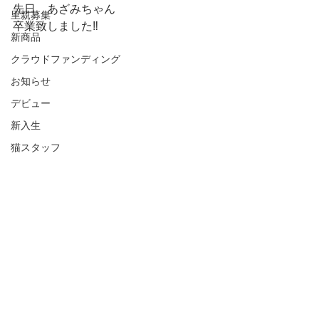
先日、あざみちゃん
里親募集
卒業致しました‼️
新商品
クラウドファンディング
お知らせ
デビュー
新入生
猫スタッフ