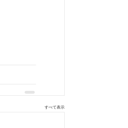
すべて表示