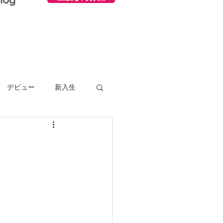
デビュー
新入生