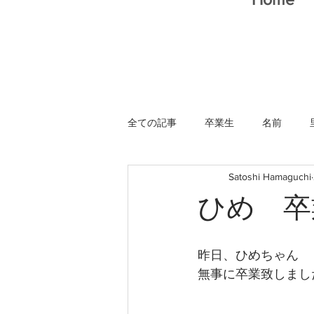
全ての記事
卒業生
名前
Satoshi Hamaguchi
猫スタッフ
ひめ 卒
昨日、ひめちゃん
無事に卒業致しました