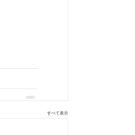
すべて表示