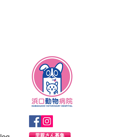
里親さん募集
log