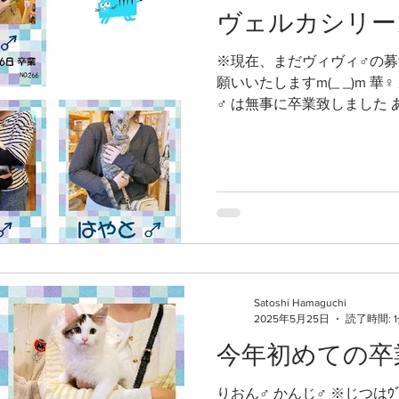
ヴェルカシリー
※現在、まだヴィヴィ♂️の
願いいたしますm(_ _)m 華♀️ 
♂️ は無事に卒業致しました
みんな、幸せになってねぇ～🎵
Satoshi Hamaguchi
2025年5月25日
読了時間: 
今年初めての卒
りおん♂️ かんじ♂️ ※じつはｳﾞ