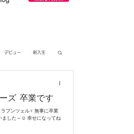
デビュー
新入生
ーズ 卒業です
♀️ ラプンツェル♀️ 無事に卒業
ました～☺️ 幸せになってね