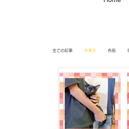
全ての記事
卒業生
名前
猫スタッフ