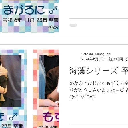
Satoshi Hamaguchi
2024年11月3日
読了時間: 1
海藻シリーズ 卒
めかぶ♂️ ひじき♂️ もずく♀
りがとうございました～😄 
(((o(*ﾟ∀ﾟ*)o)))