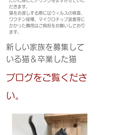
だいた際にヒアリングをまずさせていた
だきます。
猫をお渡しする際にはウィルスの検査、
ワクチン接種、マイクロチップ装着等に
かかった費用はご負担をお願いしており
ます。
新しい家族を募集して
いる猫＆卒業した猫
​ブログをご覧くださ
い。