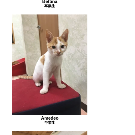
Bettina
卒業生
Amedeo
卒業生