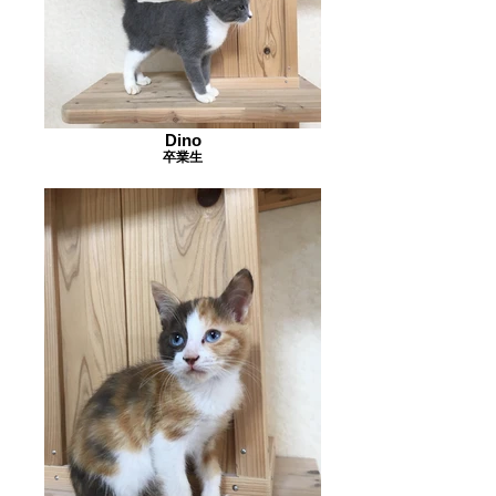
Dino
卒業生