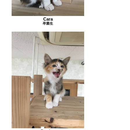
Cara
卒業生