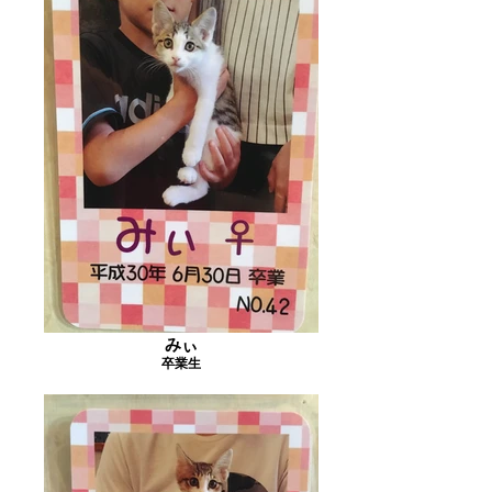
みぃ
卒業生