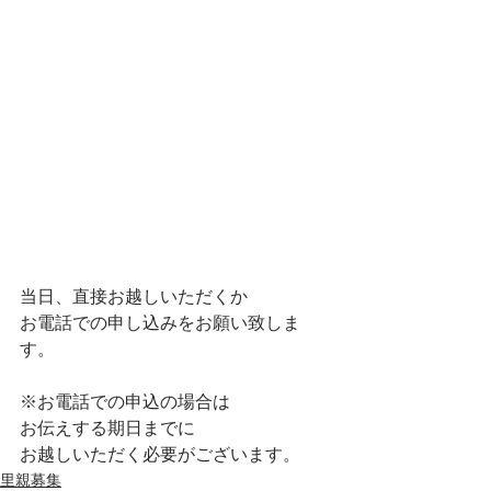
当日、直接お越しいただくか 
お電話での申し込みをお願い致しま
す。  
※お電話での申込の場合は 
お伝えする期日までに 
お越しいただく必要がございます。
里親募集