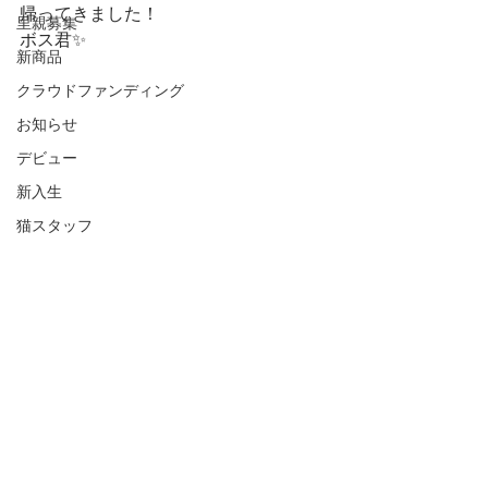
帰ってきました！
里親募集
ボス君✨
新商品
クラウドファンディング
お知らせ
デビュー
新入生
猫スタッフ